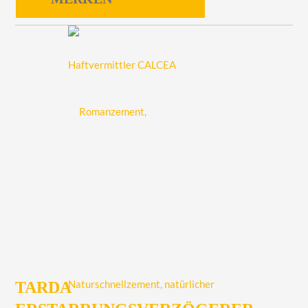
TARDA