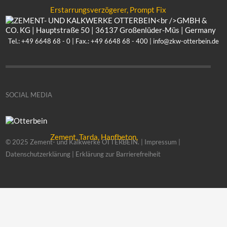
Tel.: +49 6648 68 - 0 | Fax.: +49 6648 68 - 400 |
info@zkw-otterbein.de
SOCIAL MEDIA
© 2025 Zement- und Kalkwerke OTTERBEIN. |
Impressum
|
Datenschutzerklärung
|
Erklärung zur Barrierefreiheit