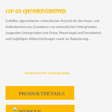
OP 69 QUARZGRUND
Gefüllter, pigmentierter, mineralischer Anstrich für den Innen- und
Außenbereich zum Grundieren von mineralischen Untergründen,
saugenden Untergründen (wie Putze, Mauerziegel und Porenbeton)
und tragfähigen Altbeschichtungen sowie zur Reduzierung...
PRODUKTDETAILS
MERKEN