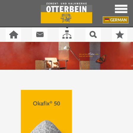
GERMAN