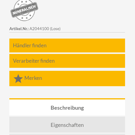
Artikel.Nr.:
A2044100 (Lose)
Händler finden
Verarbeiter finden
Merken
Beschreibung
Eigenschaften