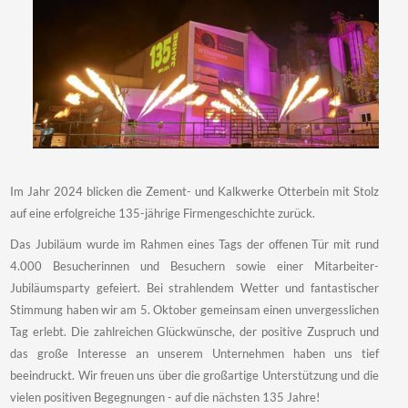
Im Jahr 2024 blicken die Zement- und Kalkwerke Otterbein mit Stolz
auf eine erfolgreiche 135-jährige Firmengeschichte zurück.
Das Jubiläum wurde im Rahmen eines Tags der offenen Tür mit rund
4.000 Besucherinnen und Besuchern sowie einer Mitarbeiter-
Jubiläumsparty gefeiert. Bei strahlendem Wetter und fantastischer
Stimmung haben wir am 5. Oktober gemeinsam einen unvergesslichen
Tag erlebt. Die zahlreichen Glückwünsche, der positive Zuspruch und
das große Interesse an unserem Unternehmen haben uns tief
beeindruckt. Wir freuen uns über die großartige Unterstützung und die
vielen positiven Begegnungen - auf die nächsten 135 Jahre!