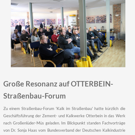
Große Resonanz auf OTTERBEIN-
Straßenbau-Forum
Zu einem Straßenbau-Forum 'Kalk im Straßenbau' hatte kürzlich die
Geschäftsführung der Zement- und Kalkwerke Otterbein in das Werk
nach Großenlüder-Müs geladen. Im Blickpunkt standen Fachvorträge
von Dr. Sonja Haas vom Bundesverband der Deutschen Kalkindustrie