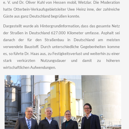
e. V. und Dr. Oliver Kuhl von Hessen mobil, Wetzlar. Die Moderation
hatte Otterbein-Verkaufsgebietsleiter Uwe Heinz inne, der zahlreiche
Gäste aus ganz Deutschland begrüßen konnte.
Dargestellt wurde als Hintergrundinformation, dass das gesamte Netz
der Straßen in Deutschland 627.000 Kilometer umfasse. Asphalt sei
danach der für den Straßenbau in Deutschland am meisten
verwendete Baustoff. Durch unterschiedliche Gegebenheiten komme
es, so führte Dr. Haas aus, zu Festigkeitsverlust und weiterhin zu einer
stark verkürzten Nutzungsdauer und damit zu höheren
wirtschaftlichen Aufwendungen.