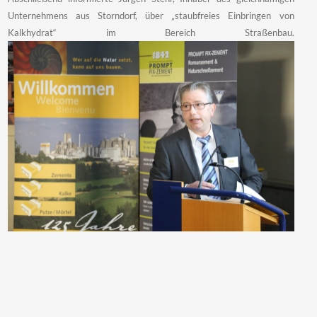
Unternehmens aus Storndorf, über „staubfreies Einbringen von
Kalkhydrat“ im Bereich Straßenbau.