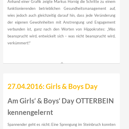
Anhand einer Grafik zeigte Markus Hornig die Schritte zu einem
funktionierenden betrieblichen Gesundheitsmanagement auf,
wies jedoch auch gleichzeitig darauf hin, dass jede Veränderung
der eigenen Gewohnheiten mit Anstrengung und Engagement
verbunden ist, ganz nach den Worten von Hippokrates: „Was
beansprucht wird, entwickelt sich – was nicht beansprucht wird,
verkümmert!“
27.04.2016: Girls & Boys Day
Am Girls‘ & Boys‘ Day OTTERBEIN
kennengelernt
Spannender geht es nicht: Eine Sprengung im Steinbruch konnten