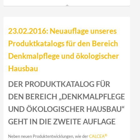
23.02.2016: Neuauflage unseres
Produktkatalogs für den Bereich
Denkmalpflege und ökologischer
Hausbau
DER PRODUKTKATALOG FÜR
DEN BEREICH „DENKMALPFLEGE
UND ÖKOLOGISCHER HAUSBAU“
GEHT IN DIE ZWEITE AUFLAGE
®
Neben neuen Produktentwicklungen, wie der
CALCEA