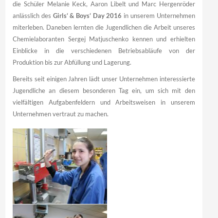
die Schüler Melanie Keck, Aaron Libelt und Marc Hergenröder
anlässlich des
Girls‘ & Boys‘ Day 2016
in unserem Unternehmen
miterleben. Daneben lernten die Jugendlichen die Arbeit unseres
Chemielaboranten Sergej Matjuschenko kennen und erhielten
Einblicke in die verschiedenen Betriebsabläufe von der
Produktion bis zur Abfüllung und Lagerung.
Bereits seit einigen Jahren lädt unser Unternehmen interessierte
Jugendliche an diesem besonderen Tag ein, um sich mit den
vielfältigen Aufgabenfeldern und Arbeitsweisen in unserem
Unternehmen vertraut zu machen.