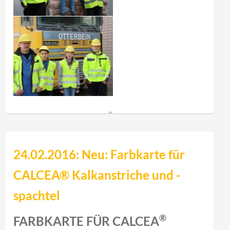
24.02.2016: Neu: Farbkarte für
CALCEA® Kalkanstriche und -
spachtel
®
FARBKARTE FÜR CALCEA